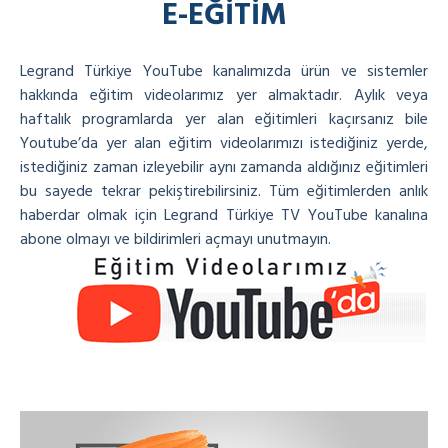
E-EĞİTİM
Legrand Türkiye YouTube kanalımızda ürün ve sistemler
hakkında eğitim videolarımız yer almaktadır. Aylık veya
haftalık programlarda yer alan eğitimleri kaçırsanız bile
Youtube’da yer alan eğitim videolarımızı istediğiniz yerde,
istediğiniz zaman izleyebilir aynı zamanda aldığınız eğitimleri
bu sayede tekrar pekiştirebilirsiniz. Tüm eğitimlerden anlık
haberdar olmak için Legrand Türkiye TV YouTube kanalına
abone olmayı ve bildirimleri açmayı unutmayın.