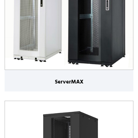
ServerMAX