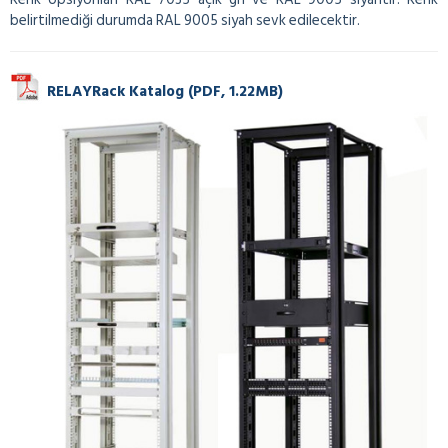
belirtilmediği durumda RAL 9005 siyah sevk edilecektir.
RELAYRack Katalog (PDF, 1.22MB)