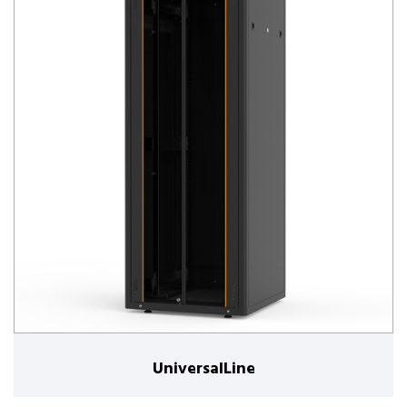
UniversalLine