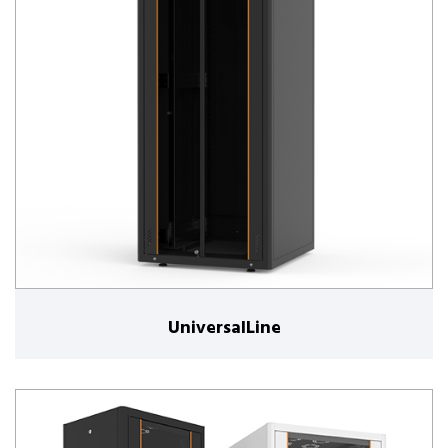
UniversalLine