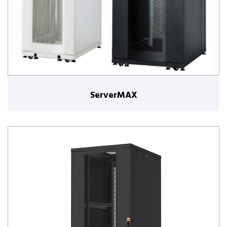
ServerMAX