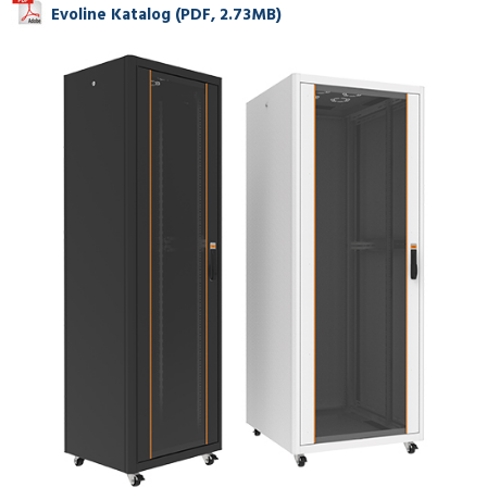
Evoline Katalog (PDF, 2.73MB)