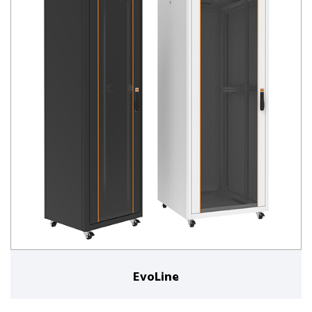
EvoLine