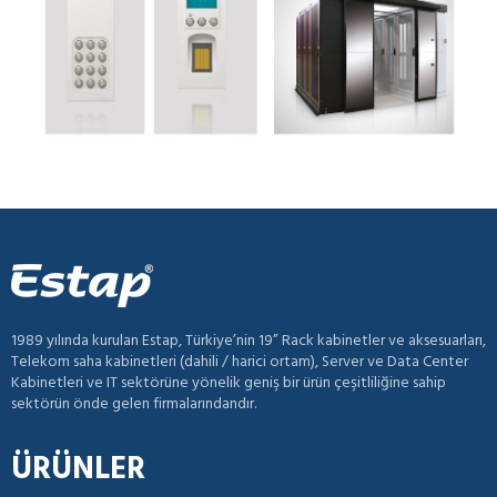
1989 yılında kurulan Estap, Türkiye’nin 19” Rack kabinetler ve aksesuarları,
Telekom saha kabinetleri (dahili / harici ortam), Server ve Data Center
Kabinetleri ve IT sektörüne yönelik geniş bir ürün çeşitliliğine sahip
sektörün önde gelen firmalarındandır.
ÜRÜNLER