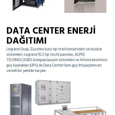
DATA CENTER ENERJİ
DAĞITIMI
Legrand Grup, Zucchini kuru tip trasformatörleri ve busbar
sistemleri, Legrand XL3 tip testli panoları, ALPES
TECHNOLOGIES kompanzasyon sistemleri ve İnform kesintisiz
güç kaynakları (UPS) ile Data Center’ların güç ihtiyaçlarını en
verimli bir şekilde karşılar.