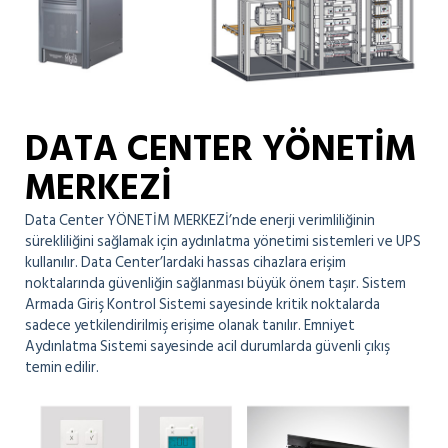
DATA CENTER YÖNETİM
MERKEZİ
Data Center YÖNETİM MERKEZİ’nde enerji verimliliğinin
sürekliliğini sağlamak için aydınlatma yönetimi sistemleri ve UPS
kullanılır. Data Center’lardaki hassas cihazlara erişim
noktalarında güvenliğin sağlanması büyük önem taşır. Sistem
Armada Giriş Kontrol Sistemi sayesinde kritik noktalarda
sadece yetkilendirilmiş erişime olanak tanılır. Emniyet
Aydınlatma Sistemi sayesinde acil durumlarda güvenli çıkış
temin edilir.