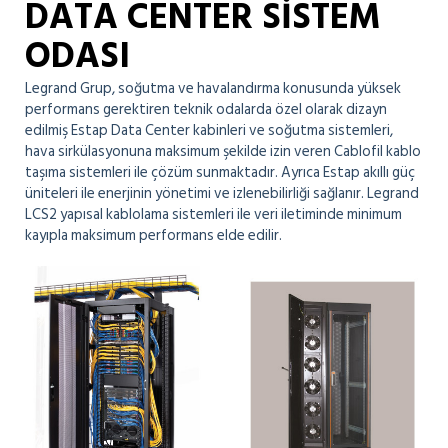
DATA CENTER SİSTEM
ODASI
Legrand Grup, soğutma ve havalandırma konusunda yüksek
performans gerektiren teknik odalarda özel olarak dizayn
edilmiş Estap Data Center kabinleri ve soğutma sistemleri,
hava sirkülasyonuna maksimum şekilde izin veren Cablofil kablo
taşıma sistemleri ile çözüm sunmaktadır. Ayrıca Estap akıllı güç
üniteleri ile enerjinin yönetimi ve izlenebilirliği sağlanır. Legrand
LCS2 yapısal kablolama sistemleri ile veri iletiminde minimum
kayıpla maksimum performans elde edilir.